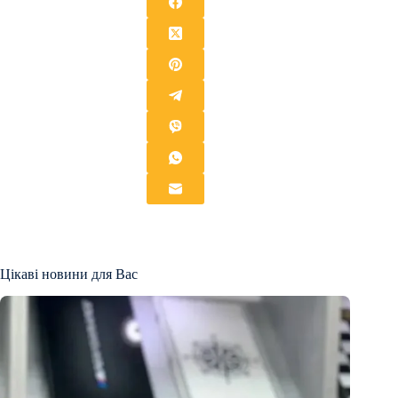
Цікаві новини для Вас