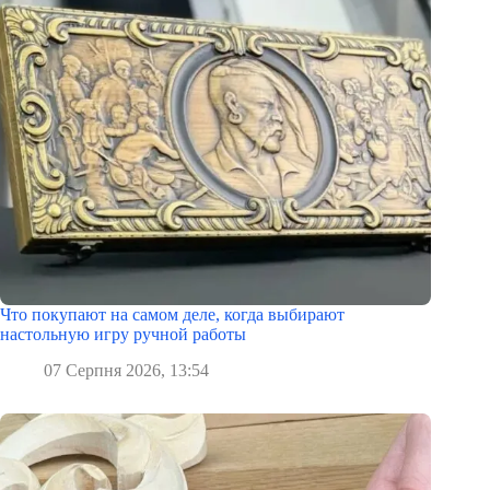
Что покупают на самом деле, когда выбирают
настольную игру ручной работы
07 Серпня 2026, 13:54