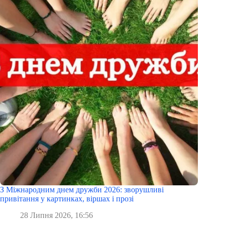
З Міжнародним днем дружби 2026: зворушливі
привітання у картинках, віршах і прозі
28 Липня 2026, 16:56