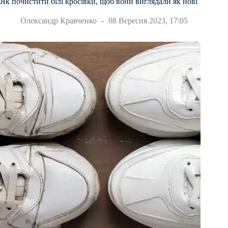
Як почистити білі кросівки, щоб вони виглядали як нові
Олександр Кравченко
08 Вересня 2023, 17:05