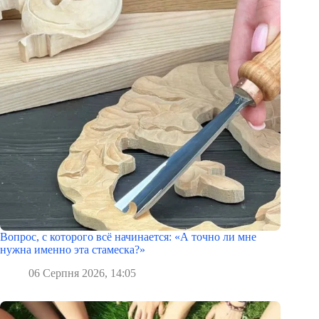
Вопрос, с которого всё начинается: «А точно ли мне
нужна именно эта стамеска?»
06 Серпня 2026, 14:05