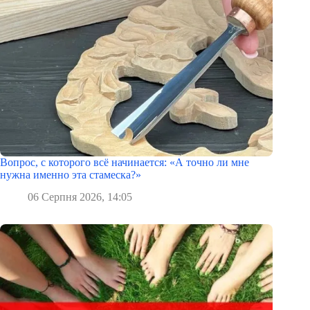
Вопрос, с которого всё начинается: «А точно ли мне
нужна именно эта стамеска?»
06 Серпня 2026, 14:05