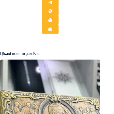
Цікаві новини для Вас