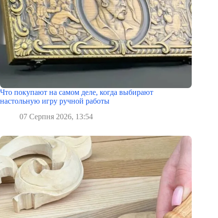
Что покупают на самом деле, когда выбирают
настольную игру ручной работы
07 Серпня 2026, 13:54