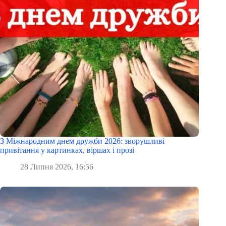
З Міжнародним днем дружби 2026: зворушливі
привітання у картинках, віршах і прозі
28 Липня 2026, 16:56