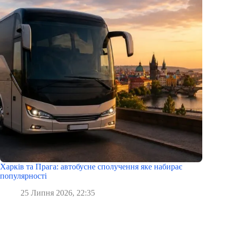
Харків та Прага: автобусне сполучення яке набирає
популярності
25 Липня 2026, 22:35