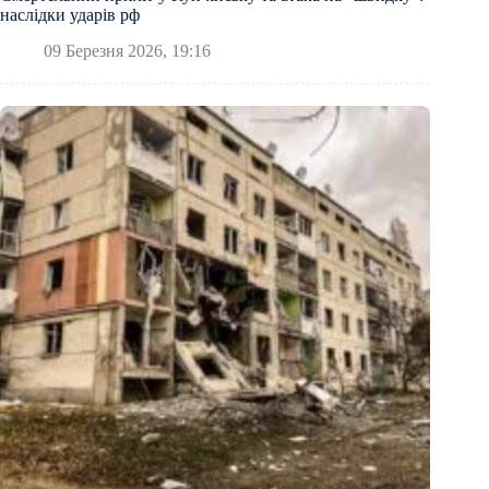
наслідки ударів рф
09 Березня 2026, 19:16