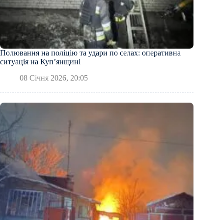
Полювання на поліцію та удари по селах: оперативна
ситуація на Купʼянщині
08 Січня 2026, 20:05