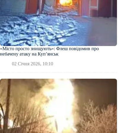
«Місто просто знищують»: Флеш повідомив про
небачену атаку на Куп’янськ
02 Січня 2026, 10:10