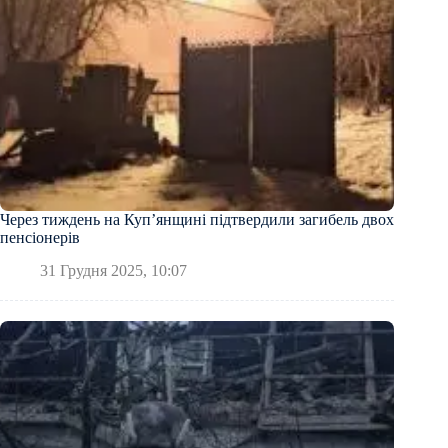
Через тиждень на Купʼянщині підтвердили загибель двох
пенсіонерів
31 Грудня 2025, 10:07