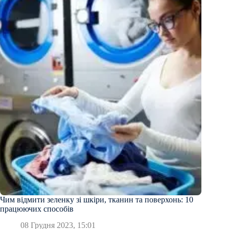
Чим відмити зеленку зі шкіри, тканин та поверхонь: 10
працюючих способів
08 Грудня 2023, 15:01