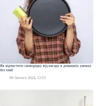
Як відчистити сковорідку від нагару в домашніх умовах
без хімії
09 Лютого 2024, 12:53