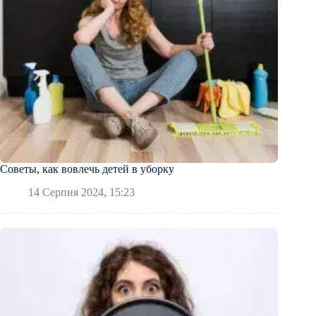
Советы, как вовлечь детей в уборку
14 Серпня 2024, 15:23