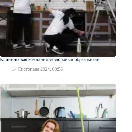
Клининговая компания за здоровый образ жизни
14 Листопада 2024, 08:56