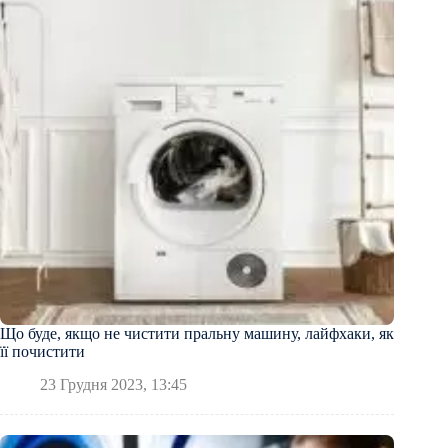
Що буде, якщо не чистити пральну машину, лайфхаки, як
її почистити
23 Грудня 2023, 13:45