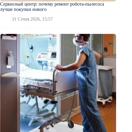
Сервисный центр: почему ремонт робота-пылесоса
лучше покупки нового
31 Січня 2026, 15:57