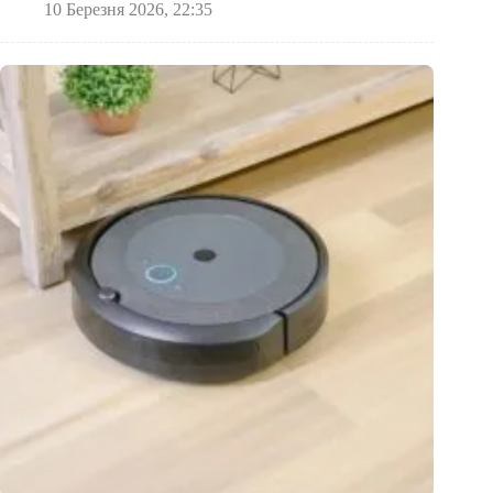
10 Березня 2026, 22:35