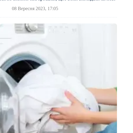
08 Вересня 2023, 17:05