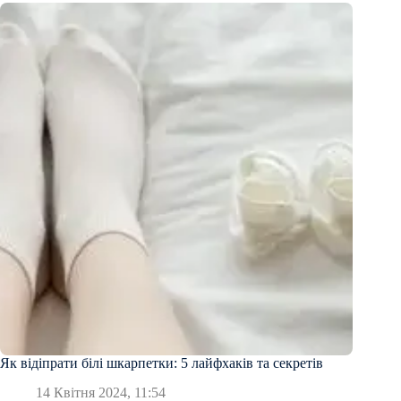
Як відіпрати білі шкарпетки: 5 лайфхаків та секретів
14 Квітня 2024, 11:54