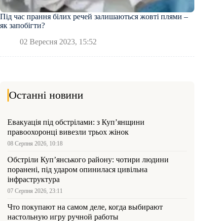
Під час прання білих речей залишаються жовті плями –
як запобігти?
02 Вересня 2023, 15:52
Останні новини
Евакуація під обстрілами: з Куп’янщини
правоохоронці вивезли трьох жінок
08 Серпня 2026, 10:18
Обстріли Куп’янського району: чотири людини
поранені, під ударом опинилася цивільна
інфраструктура
07 Серпня 2026, 23:11
Что покупают на самом деле, когда выбирают
настольную игру ручной работы