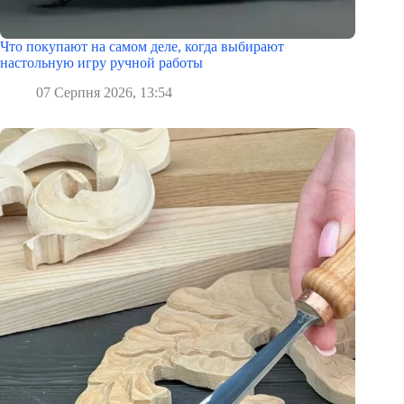
Что покупают на самом деле, когда выбирают
настольную игру ручной работы
07 Серпня 2026, 13:54