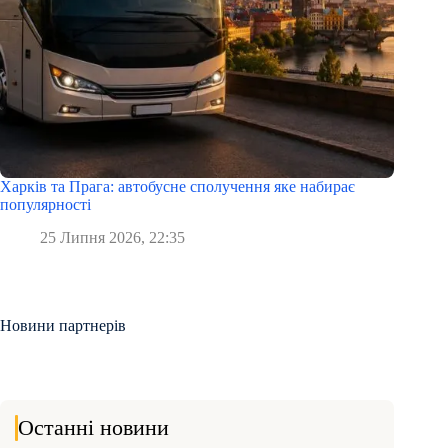
Харків та Прага: автобусне сполучення яке набирає
популярності
25 Липня 2026, 22:35
Новини партнерів
Останні новини