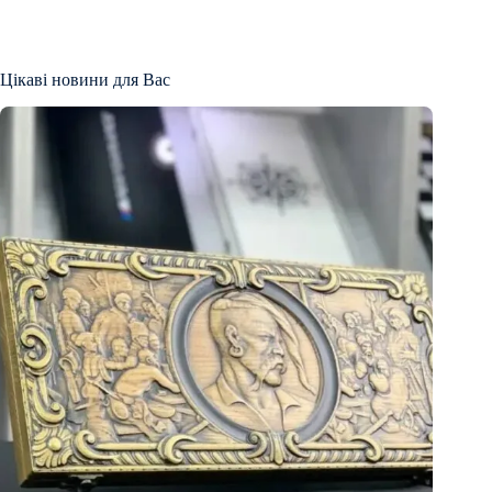
Цікаві новини для Вас