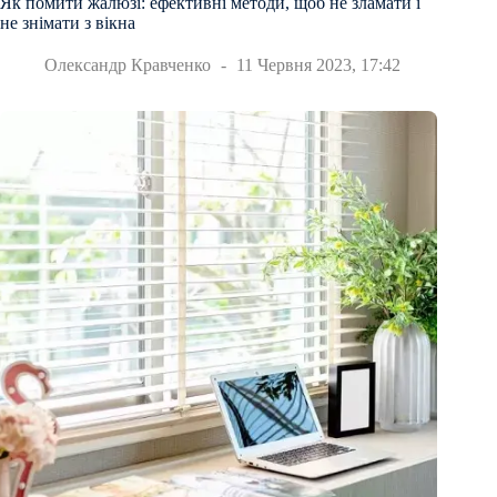
Як помити жалюзі: ефективні методи, щоб не зламати і
не знімати з вікна
Олександр Кравченко
11 Червня 2023, 17:42