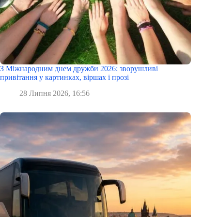
З Міжнародним днем дружби 2026: зворушливі
привітання у картинках, віршах і прозі
28 Липня 2026, 16:56