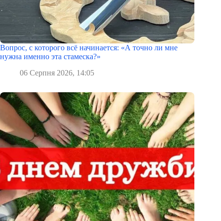
Вопрос, с которого всё начинается: «А точно ли мне
нужна именно эта стамеска?»
06 Серпня 2026, 14:05