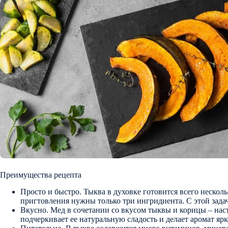
Преимущества рецепта
Просто и быстро. Тыква в духовке готовится всего несколь
пригтовления нужны только три ингридиента. С этой зада
Вкусно. Мед в сочетании со вкусом тыквы и корицы – нас
подчеркивает ее натуральную сладость и делает аромат я