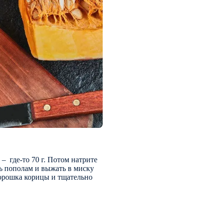
 где-то 70 г. Потом натрите
ть пополам и выжать в миску
порошка корицы и тщательно