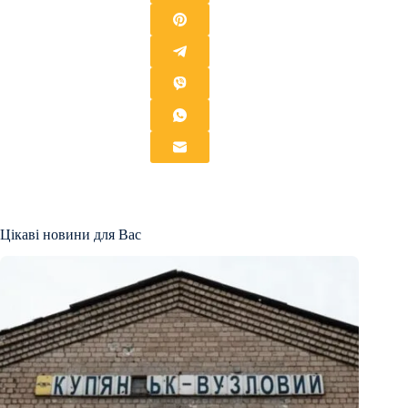
Цікаві новини для Вас