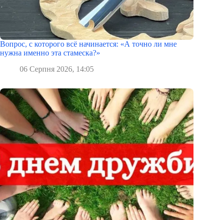
Вопрос, с которого всё начинается: «А точно ли мне
нужна именно эта стамеска?»
06 Серпня 2026, 14:05