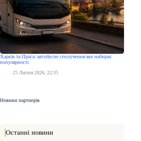
Харків та Прага: автобусне сполучення яке набирає
популярності
25 Липня 2026, 22:35
Новини партнерів
Останні новини