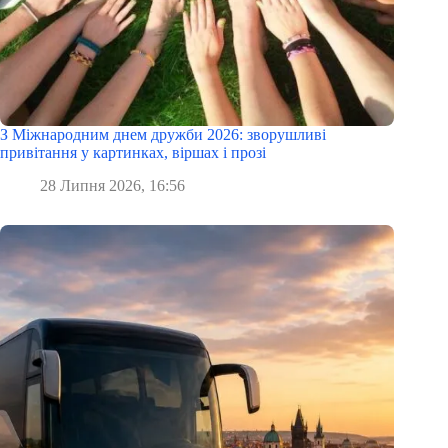
З Міжнародним днем дружби 2026: зворушливі
привітання у картинках, віршах і прозі
28 Липня 2026, 16:56