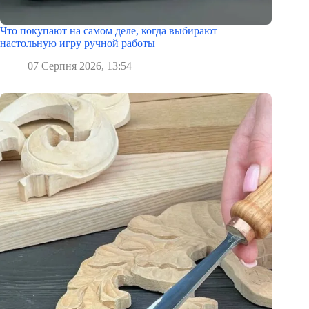
Что покупают на самом деле, когда выбирают
настольную игру ручной работы
07 Серпня 2026, 13:54