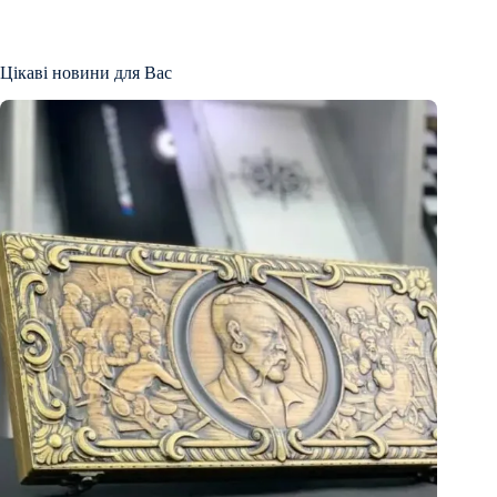
Цікаві новини для Вас