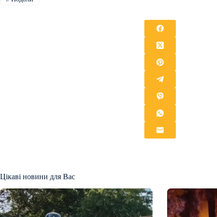
Цікаві новини для Вас