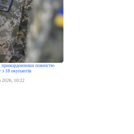
 прикордонники повністю
 з 18 окупантів
 2026, 10:22