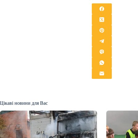
Цікаві новини для Вас