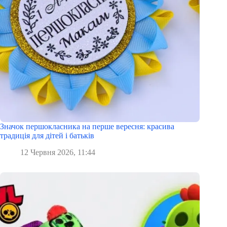
Значок першокласника на перше вересня: красива
традиція для дітей і батьків
12 Червня 2026, 11:44