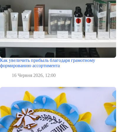
Как увеличить прибыль благодаря грамотному
формированию ассортимента
16 Червня 2026, 12:00