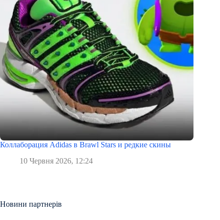
Коллаборация Adidas в Brawl Stars и редкие скины
10 Червня 2026, 12:24
Новини партнерів