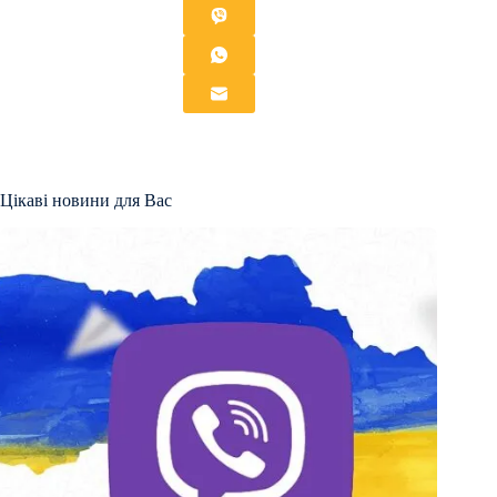
Цікаві новини для Вас