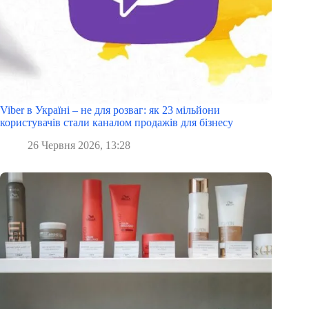
Viber в Україні – не для розваг: як 23 мільйони
користувачів стали каналом продажів для бізнесу
26 Червня 2026, 13:28