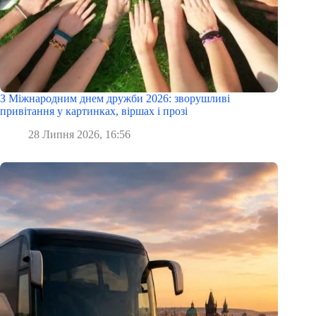
З Міжнародним днем дружби 2026: зворушливі
привітання у картинках, віршах і прозі
28 Липня 2026, 16:56