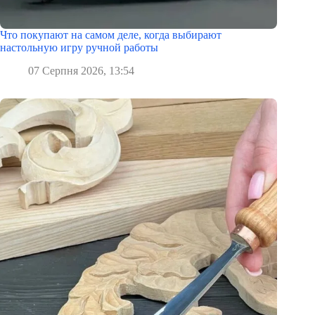
Что покупают на самом деле, когда выбирают
настольную игру ручной работы
07 Серпня 2026, 13:54