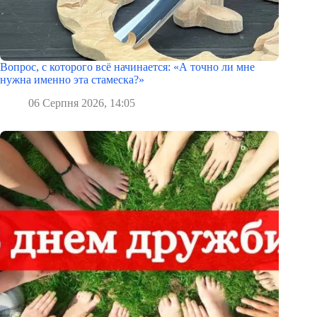
Вопрос, с которого всё начинается: «А точно ли мне
нужна именно эта стамеска?»
06 Серпня 2026, 14:05