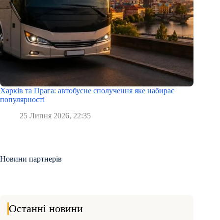
Харків та Прага: автобусне сполучення яке набирає
популярності
25 Липня 2026, 22:35
Новини партнерів
Останні новини