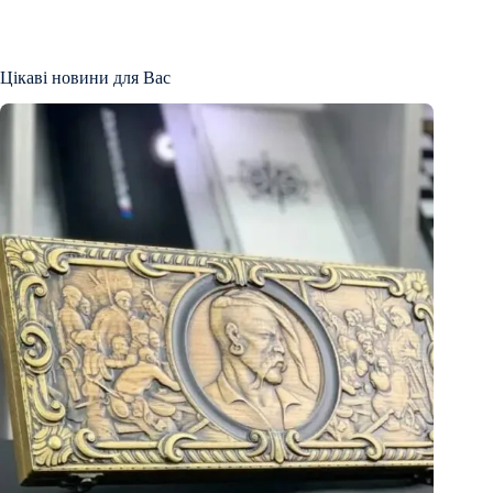
Цікаві новини для Вас