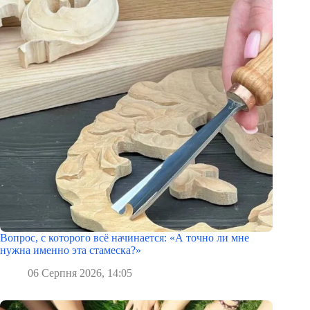
Вопрос, с которого всё начинается: «А точно ли мне
нужна именно эта стамеска?»
06 Серпня 2026, 14:05