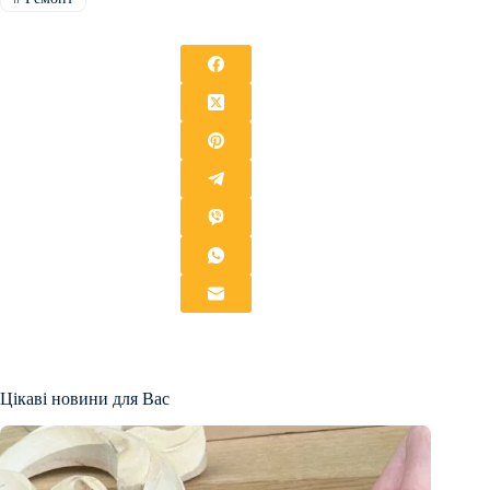
Цікаві новини для Вас