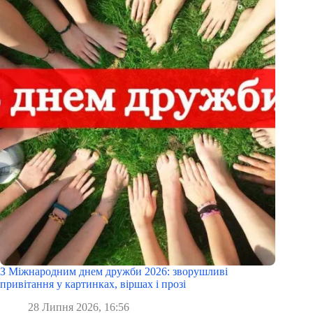
З Міжнародним днем дружби 2026: зворушливі
привітання у картинках, віршах і прозі
28 Липня 2026, 16:56