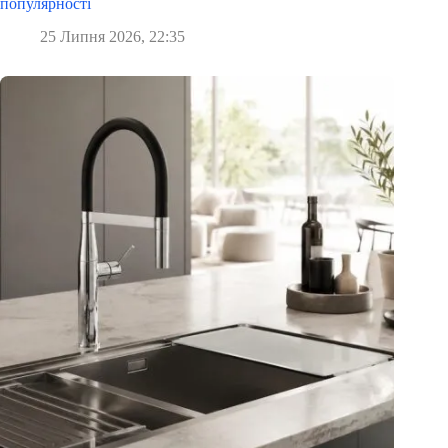
популярності
25 Липня 2026, 22:35