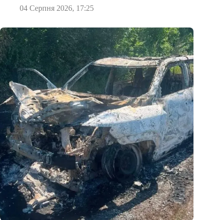
04 Серпня 2026, 17:25