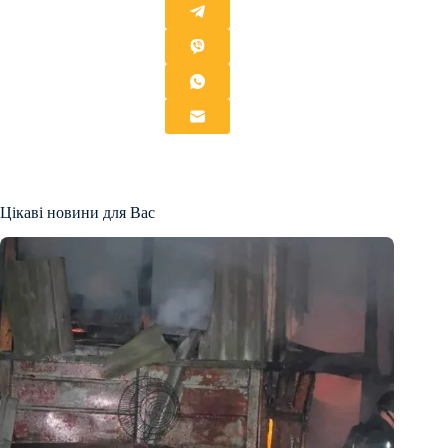
Цікаві новини для Вас