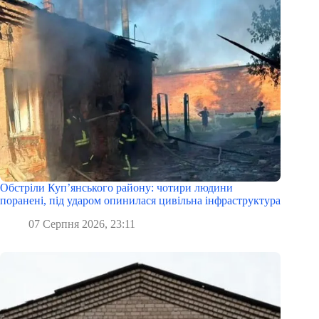
Обстріли Куп’янського району: чотири людини
поранені, під ударом опинилася цивільна інфраструктура
07 Серпня 2026, 23:11