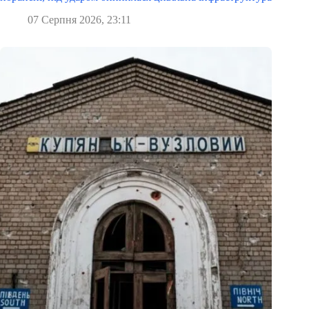
07 Серпня 2026, 23:11