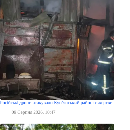
Російські дрони атакували Куп’янський район: є жертви
09 Серпня 2026, 10:47