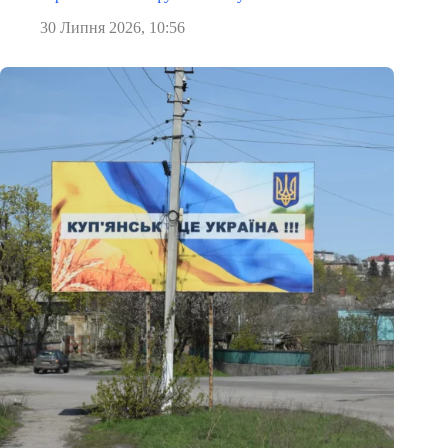
30 Липня 2026, 10:56