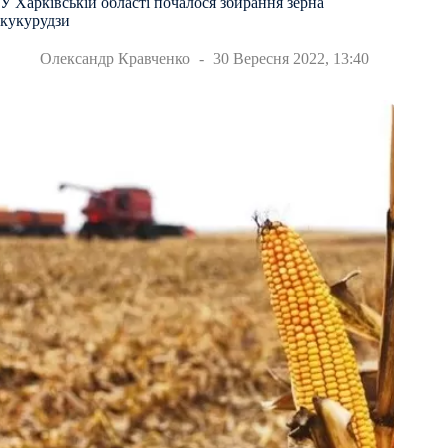
У Харківській області почалося збирання зерна
кукурудзи
Олександр Кравченко
30 Вересня 2022, 13:40