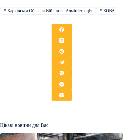
#
Харківська Обласна Військова Адміністрація
#
ХОВА
Цікаві новини для Вас