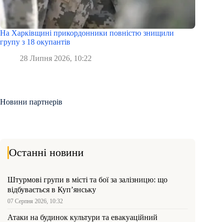
На Харківщині прикордонники повністю знищили
групу з 18 окупантів
28 Липня 2026, 10:22
Новини партнерів
Останні новини
Штурмові групи в місті та бої за залізницю: що
відбувається в Куп’янську
07 Серпня 2026, 10:32
Атаки на будинок культури та евакуаційний