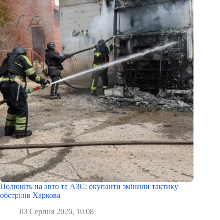
Полюють на авто та АЗС: окупанти змінили тактику
обстрілів Харкова
03 Серпня 2026, 10:08