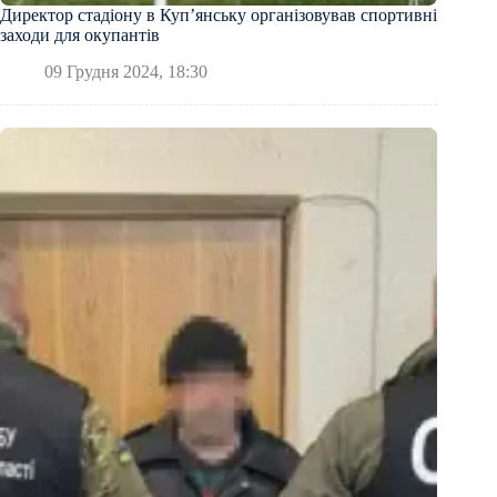
Директор стадіону в Куп’янську організовував спортивні
заходи для окупантів
09 Грудня 2024, 18:30