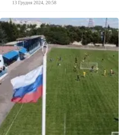
13 Грудня 2024, 20:58