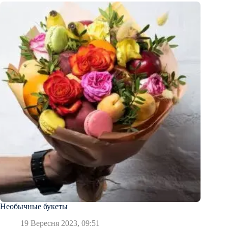
Необычные букеты
19 Вересня 2023, 09:51