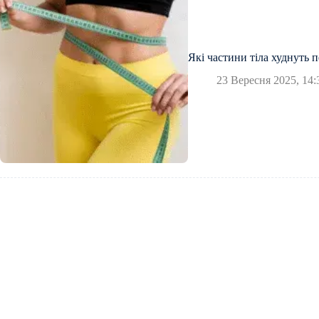
Які частини тіла худнуть 
23 Вересня 2025, 14: