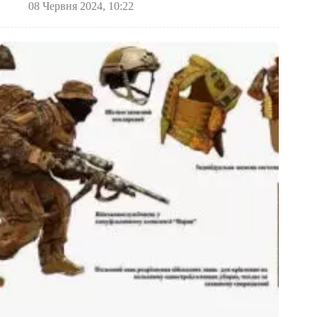
08 Червня 2024, 10:22