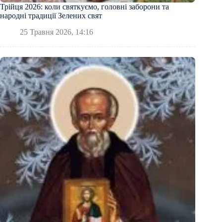
Трійця 2026: коли святкуємо, головні заборони та
народні традиції Зелених свят
25 Травня 2026, 14:16