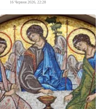
16 Червня 2026, 22:28