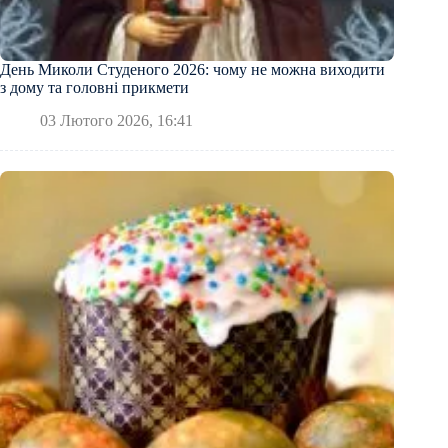
День Миколи Студеного 2026: чому не можна виходити
з дому та головні прикмети
03 Лютого 2026, 16:41