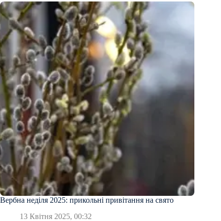
Вербна неділя 2025: прикольні привітання на свято
13 Квітня 2025, 00:32