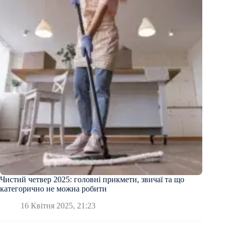
Чистий четвер 2025: головні прикмети, звичаї та що
категорично не можна робити
16 Квітня 2025, 21:23