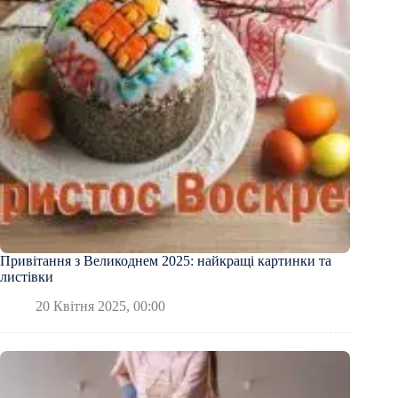
Привітання з Великоднем 2025: найкращі картинки та
листівки
20 Квітня 2025, 00:00