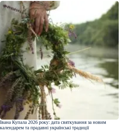
Івана Купала 2026 року: дата святкування за новим
календарем та прадавні українські традиції