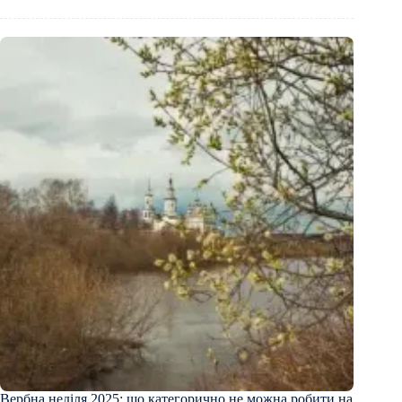
Вербна неділя 2025: що категорично не можна робити на