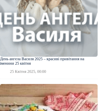
День ангела Василя 2025 – красиві привітання на
іменини 25 квітня
25 Квітня 2025, 00:00