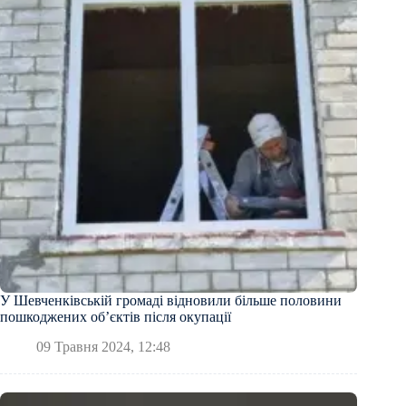
У Шевченківській громаді відновили більше половини
пошкоджених обʼєктів після окупації
09 Травня 2024, 12:48