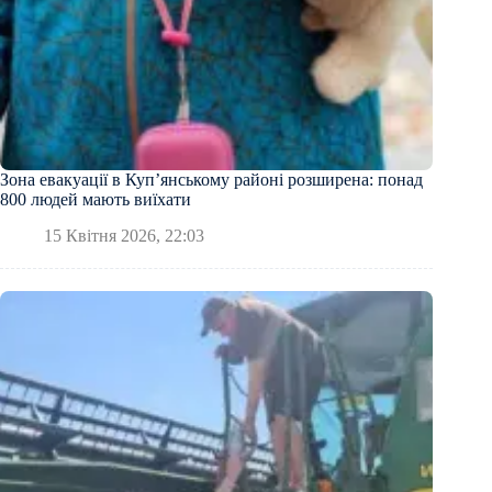
Зона евакуації в Куп’янському районі розширена: понад
800 людей мають виїхати
15 Квітня 2026, 22:03