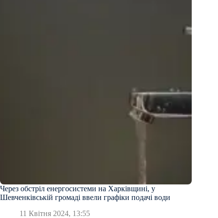
Через обстріл енергосистеми на Харківщині, у
Шевченківській громаді ввели графіки подачі води
11 Квітня 2024, 13:55