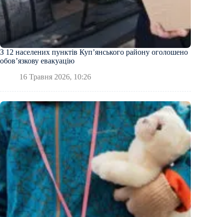
З 12 населених пунктів Куп’янського району оголошено
обов’язкову евакуацію
16 Травня 2026, 10:26