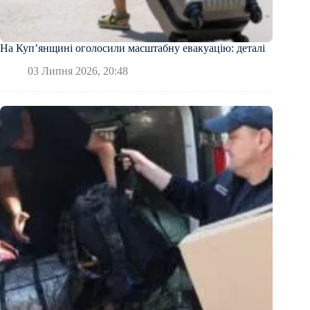
На Куп’янщині оголосили масштабну евакуацію: деталі
03 Липня 2026, 20:48