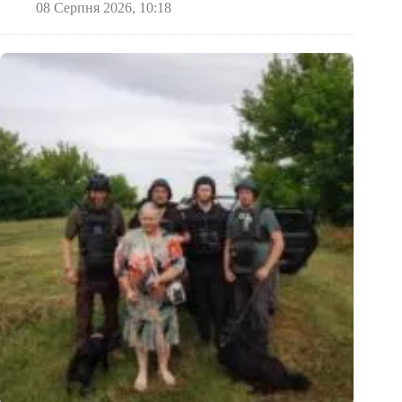
08 Серпня 2026, 10:18