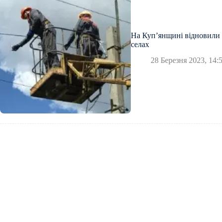
На Куп’янщині відновили 
селах
28 Березня 2023, 14: