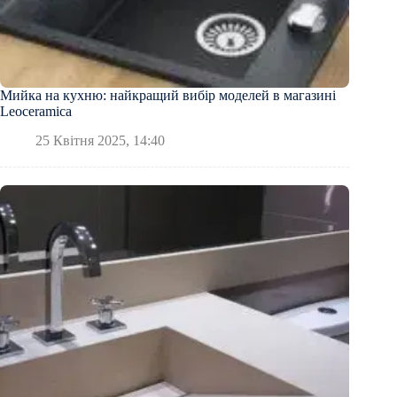
Мийка на кухню: найкращий вибір моделей в магазині
Leoceramica
25 Квітня 2025, 14:40