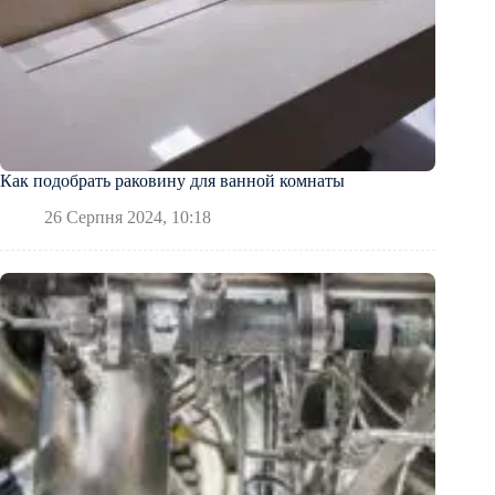
Как подобрать раковину для ванной комнаты
26 Серпня 2024, 10:18