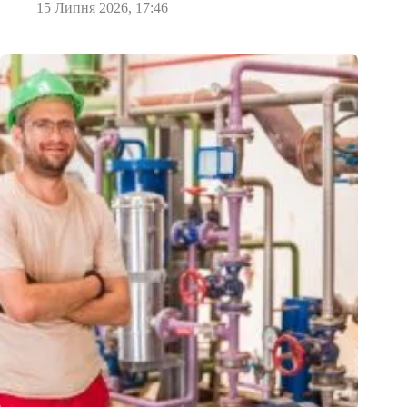
15 Липня 2026, 17:46