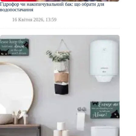
Гідрофор чи накопичувальний бак: що обрати для
водопостачання
16 Квітня 2026, 13:59