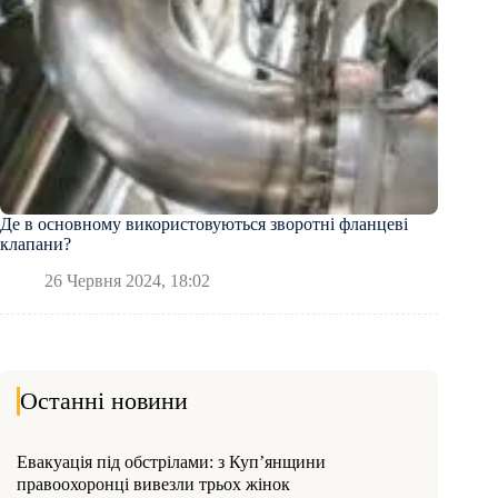
Де в основному використовуються зворотні фланцеві
клапани?
26 Червня 2024, 18:02
Останні новини
Евакуація під обстрілами: з Куп’янщини
правоохоронці вивезли трьох жінок