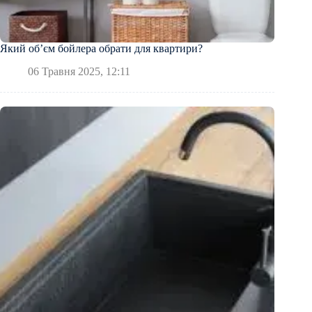
Який об’єм бойлера обрати для квартири?
06 Травня 2025, 12:11