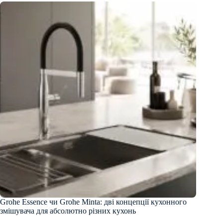
Grohe Essence чи Grohe Minta: дві концепції кухонного
змішувача для абсолютно різних кухонь