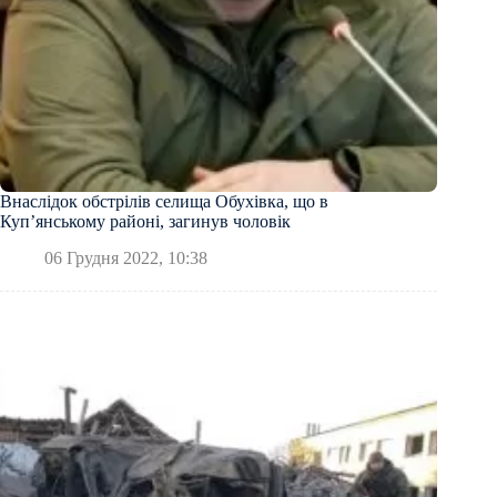
Внаслідок обстрілів селища Обухівка, що в
Куп’янському районі, загинув чоловік
06 Грудня 2022, 10:38