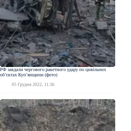
РФ завдали чергового ракетного удару по цивільних
об’єктах Куп’янщини (фото)
05 Грудня 2022, 11:36