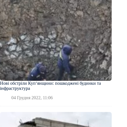
Нові обстріли Куп‘янщини: пошкоджені будинки та
інфраструктура
04 Грудня 2022, 11:06