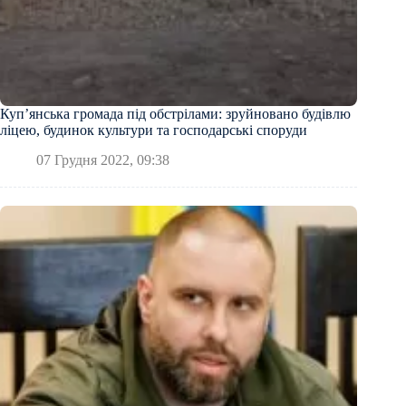
Куп’янська громада під обстрілами: зруйновано будівлю
ліцею, будинок культури та господарські споруди
07 Грудня 2022, 09:38