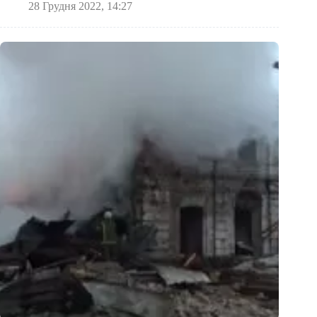
28 Грудня 2022, 14:27