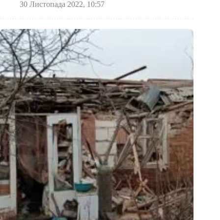
30 Листопада 2022, 10:57