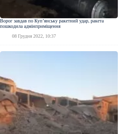
Ворог завдав по Куп’янську ракетний удар, ракета
пошкодила адмінприміщення
08 Грудня 2022, 10:37