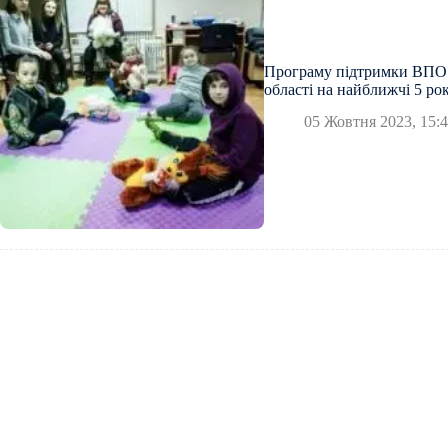
Програму підтримки ВПО 
області на найближчі 5 рок
05 Жовтня 2023, 15: