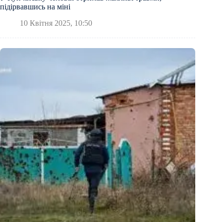
підірвавшись на міні
10 Квітня 2025, 10:50