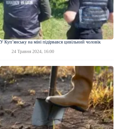
У Куп’янську на міні підірвався цивільний чоловік
24 Травня 2024, 16:00