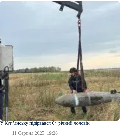
У Куп’янську підірвався 64-річний чоловік
11 Серпня 2025, 19:26