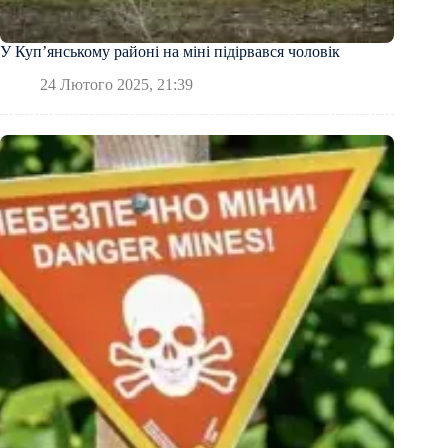
У Куп’янському районі на міні підірвався чоловік
24 Лютого 2025, 21:39