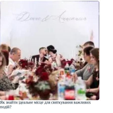
Як знайти ідеальне місце для святкування важливих
подій?