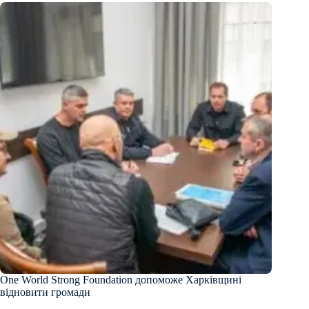
One World Strong Foundation допоможе Харківщині
відновити громади