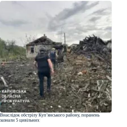
Внаслідок обстрілу Куп’янського району, поранень
зазнали 5 цивільних