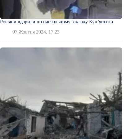
Росіяни вдарили по навчальному закладу Куп’янська
07 Жовтня 2024, 17:23