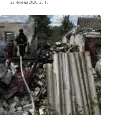
22 Червня 2026, 23:18