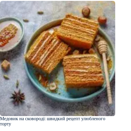
Медовик на сковороді: швидкий рецепт улюбленого
торту