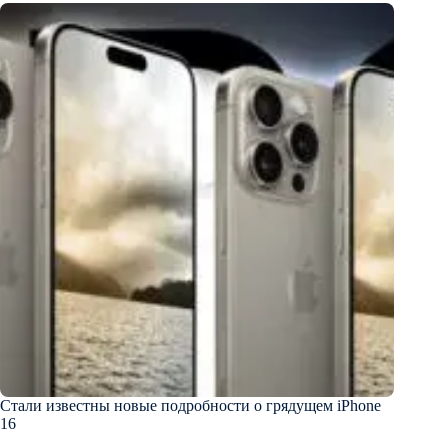
Стали известны новые подробности о грядущем iPhone
16