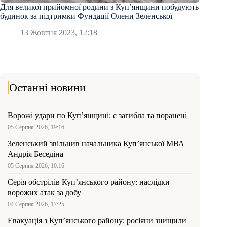
Для великої прийомної родини з Купʼянщини побудують
будинок за підтримки Фундації Олени Зеленської
13 Жовтня 2023, 12:18
Останні новини
Ворожі удари по Куп’янщині: є загибла та поранені
05 Серпня 2026, 19:16
Зеленський звільнив начальника Купʼянської МВА
Андрія Беседіна
05 Серпня 2026, 10:16
Серія обстрілів Куп’янського району: наслідки
ворожих атак за добу
04 Серпня 2026, 17:25
Евакуація з Куп’янського району: росіяни знищили