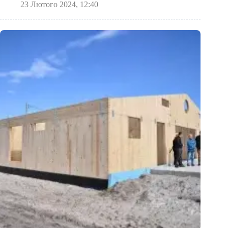
23 Лютого 2024, 12:40