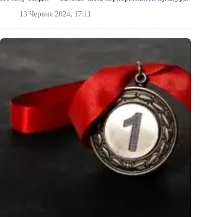
13 Червня 2024, 17:11