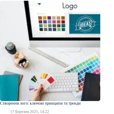
Створення лого: ключові принципи та тренди
17 Березня 2025, 14:22