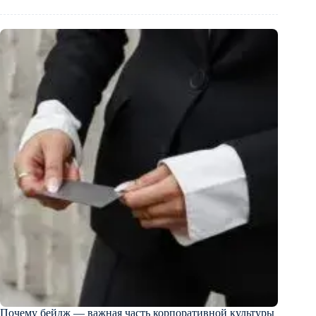
Почему бейдж — важная часть корпоративной культуры