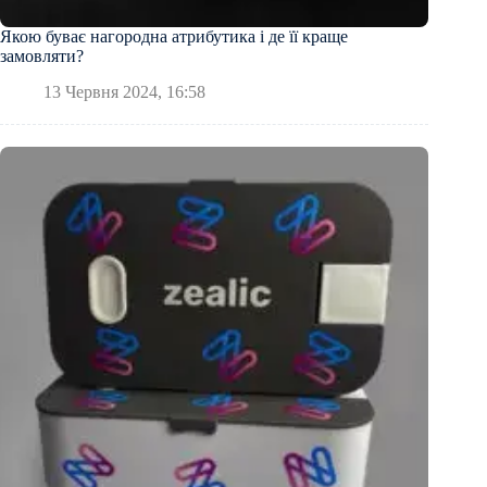
Якою буває нагородна атрибутика і де її краще
замовляти?
13 Червня 2024, 16:58