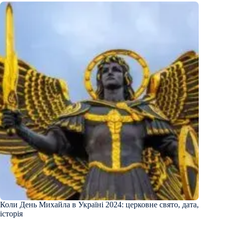
Коли День Михайла в Україні 2024: церковне свято, дата,
історія