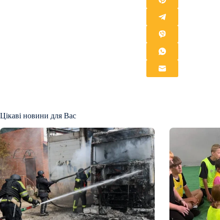
Цікаві новини для Вас