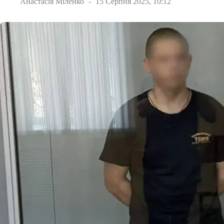
Анастасія Міленко
15 Серпня 2025, 10:12