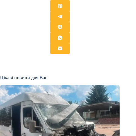
Цікаві новини для Вас