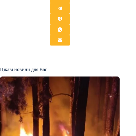
Цікаві новини для Вас