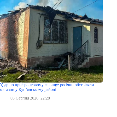
Удар по прифронтовому селищу: росіяни обстріляли
магазин у Куп’янському районі
03 Серпня 2026, 22:28