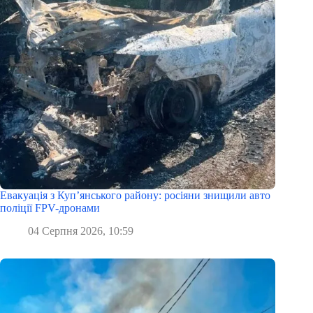
Евакуація з Куп’янського району: росіяни знищили авто
поліції FPV-дронами
04 Серпня 2026, 10:59