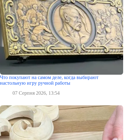
Что покупают на самом деле, когда выбирают
настольную игру ручной работы
07 Серпня 2026, 13:54