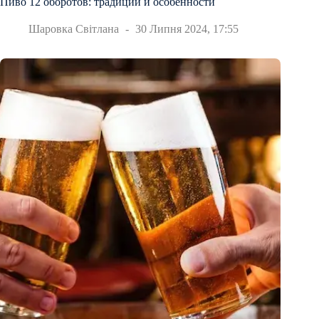
Пиво 12 оборотов: традиции и особенности
Шаровка Світлана
30 Липня 2024, 17:55