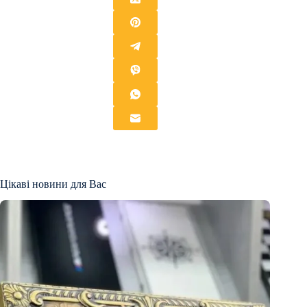
Цікаві новини для Вас