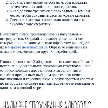
Обратите внимание на состав, чтобы избежать
нежелательных добавок и консервантов.
Пиво должно храниться в прохладном и темном
месте, чтобы сохранить свои вкусовые качества.
Свежесть напитка значительно влияет на его
вкусовые характеристики.
Выбирайте пиво, произведенное из натуральных
ингредиентов. Отдавайте предпочтение напиткам,
которые прошли минимальную обработку: вы найдете
их в
маркете полезных штук
. Обратите внимание на
отзывы и рекомендации других потребителей.
Пиво с крепостью 12 оборотов — это напиток с богатой
историей и уникальными вкусовыми качествами. Оно
отлично подходит для различных мероприятий и
является прекрасным выбором для тех, кто ценит
насыщенный и глубокий вкус. Следуя простым советам
по выбору, вы сможете насладиться этим замечательным
напитком в полной мере.