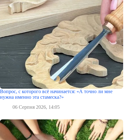
Вопрос, с которого всё начинается: «А точно ли мне
нужна именно эта стамеска?»
06 Серпня 2026, 14:05