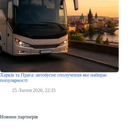
Харків та Прага: автобусне сполучення яке набирає
популярності
25 Липня 2026, 22:35
Новини партнерів