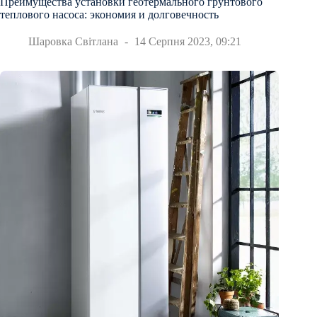
Преимущества установки геотермального грунтового
теплового насоса: экономия и долговечность
Шаровка Світлана
14 Серпня 2023, 09:21