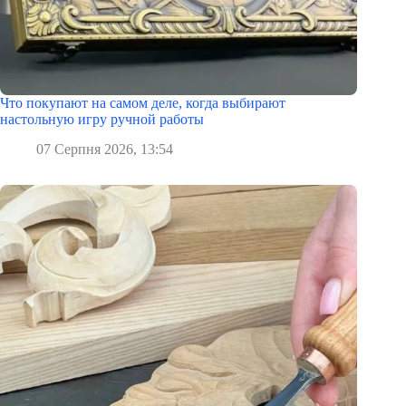
Что покупают на самом деле, когда выбирают
настольную игру ручной работы
07 Серпня 2026, 13:54