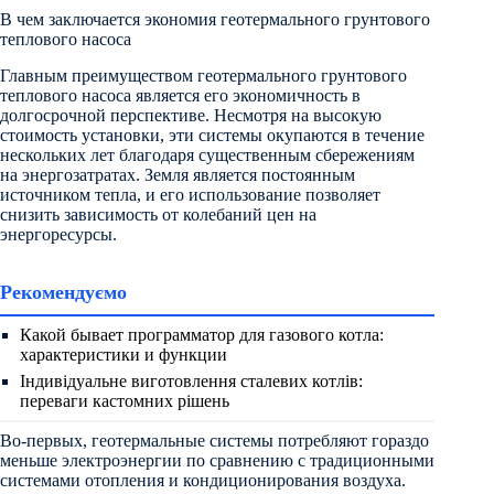
В чем заключается экономия геотермального грунтового
теплового насоса
Главным преимуществом геотермального грунтового
теплового насоса является его экономичность в
долгосрочной перспективе. Несмотря на высокую
стоимость установки, эти системы окупаются в течение
нескольких лет благодаря существенным сбережениям
на энергозатратах. Земля является постоянным
источником тепла, и его использование позволяет
снизить зависимость от колебаний цен на
энергоресурсы.
Рекомендуємо
Какой бывает программатор для газового котла:
характеристики и функции
Індивідуальне виготовлення сталевих котлів:
переваги кастомних рішень
Во-первых, геотермальные системы потребляют гораздо
меньше электроэнергии по сравнению с традиционными
системами отопления и кондиционирования воздуха.