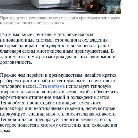
Преимущества установки геотермального грунтового теплового
насоса: экономия и долговечность
Геотермальные грунтовые тепловые насосы —
инновационные системы отопления и охлаждения,
которые набирают популярность во многих странах
благодаря своим многочисленным преимуществам. В
данном тексте мы рассмотрим два из них: экономию и
долговечность.
Прежде чем перейти к преимуществам, давайте кратко
разберем принцип работы геотермального грунтового
теплового насоса.
Эта система
использует тепловую
энергию, накапливающуюся в земле, чтобы обеспечить
эффективное отопление зимой и охлаждение летом.
Теплообмен происходит с помощью земельного
коллектора или вертикальных скважин, через которые
циркулирует специальная теплоносительная жидкость.
Тепловой насос преобразует энергию земли в тепло,
которое подается в систему отопления или охлаждения
дома.