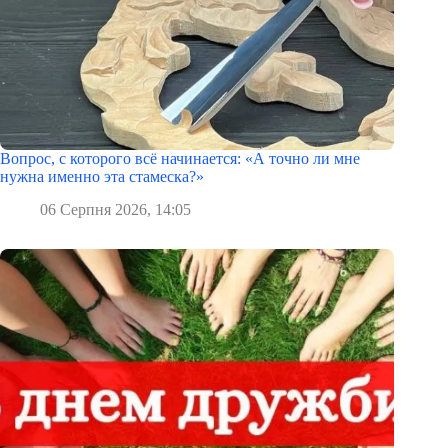
Вопрос, с которого всё начинается: «А точно ли мне
нужна именно эта стамеска?»
06 Серпня 2026, 14:05