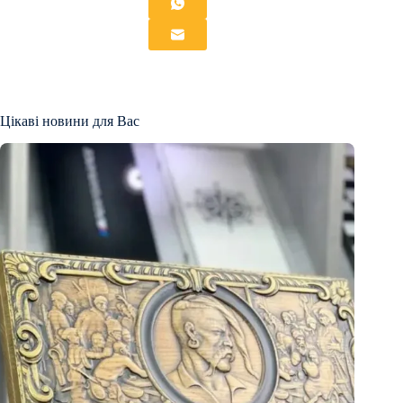
Цікаві новини для Вас