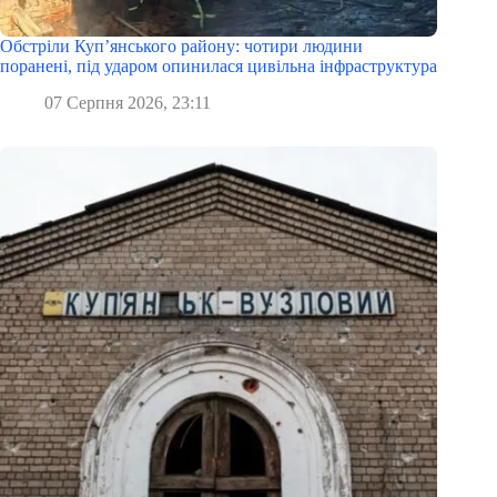
Обстріли Куп’янського району: чотири людини
поранені, під ударом опинилася цивільна інфраструктура
07 Серпня 2026, 23:11