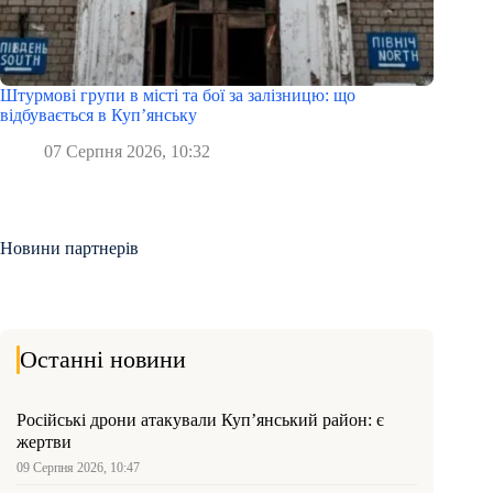
Штурмові групи в місті та бої за залізницю: що
відбувається в Куп’янську
07 Серпня 2026, 10:32
Новини партнерів
Останні новини
Російські дрони атакували Куп’янський район: є
жертви
09 Серпня 2026, 10:47