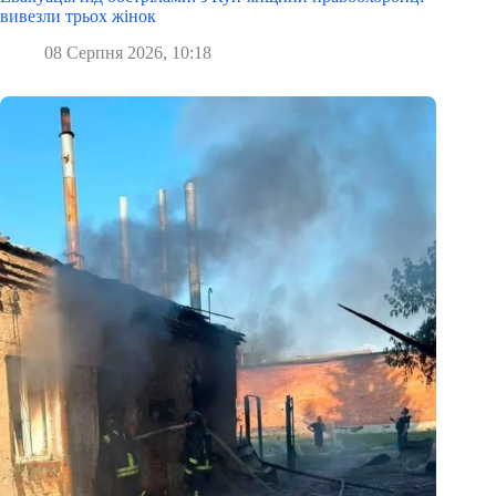
вивезли трьох жінок
08 Серпня 2026, 10:18