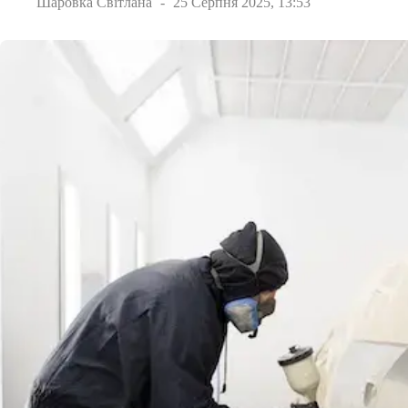
Шаровка Світлана
25 Серпня 2025, 13:53