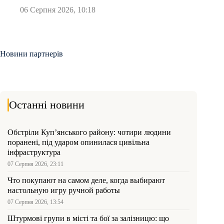
06 Серпня 2026, 10:18
Новини партнерів
Останні новини
Обстріли Куп’янського району: чотири людини
поранені, під ударом опинилася цивільна
інфраструктура
07 Серпня 2026, 23:11
Что покупают на самом деле, когда выбирают
настольную игру ручной работы
07 Серпня 2026, 13:54
Штурмові групи в місті та бої за залізницю: що