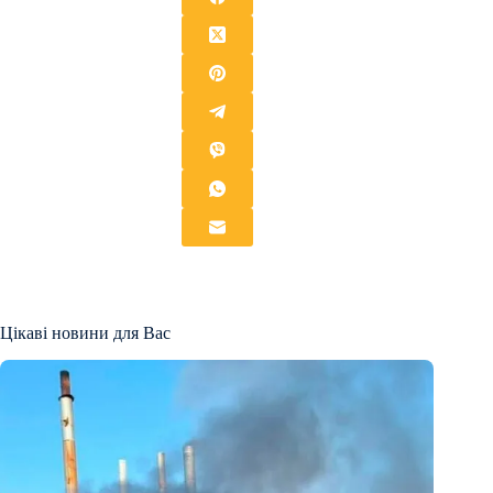
Цікаві новини для Вас