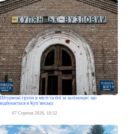
Штурмові групи в місті та бої за залізницю: що
відбувається в Куп’янську
07 Серпня 2026, 10:32