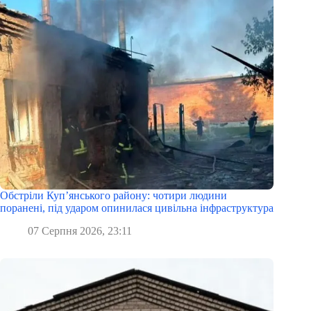
Обстріли Куп’янського району: чотири людини
поранені, під ударом опинилася цивільна інфраструктура
07 Серпня 2026, 23:11