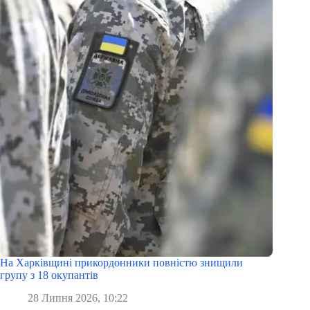
На Харківщині прикордонники повністю знищили
групу з 18 окупантів
28 Липня 2026, 10:22