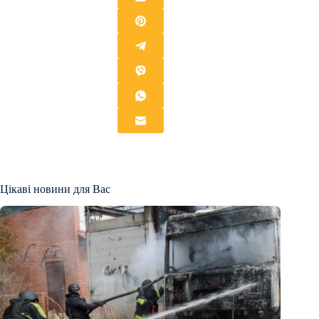
Цікаві новини для Вас