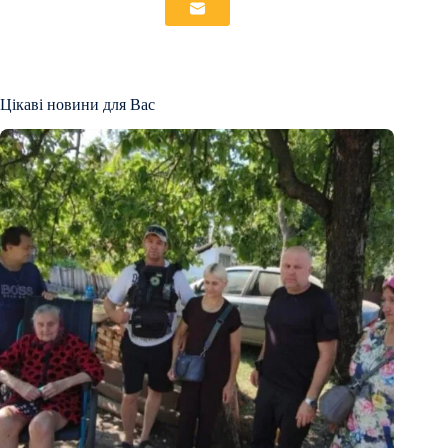
Цікаві новини для Вас