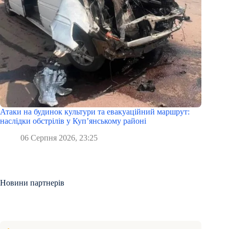
Атаки на будинок культури та евакуаційний маршрут:
наслідки обстрілів у Куп’янському районі
06 Серпня 2026, 23:25
Новини партнерів