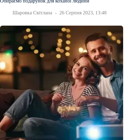
Обираємо подарунок для коханої людини
Шаровка Світлана
26 Серпня 2023, 13:48