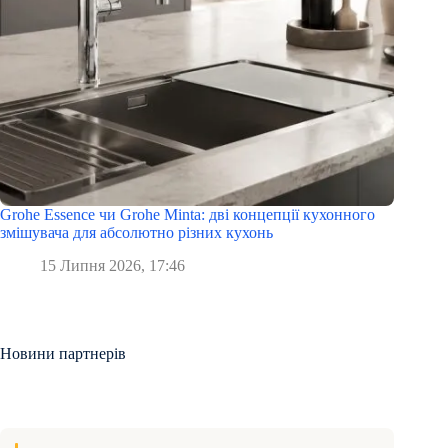
Grohe Essence чи Grohe Minta: дві концепції кухонного
змішувача для абсолютно різних кухонь
15 Липня 2026, 17:46
Новини партнерів