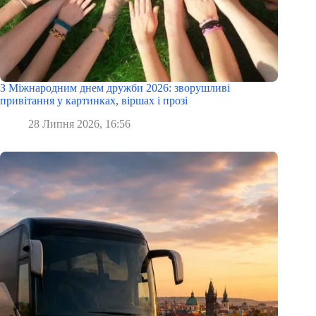
З Міжнародним днем дружби 2026: зворушливі
привітання у картинках, віршах і прозі
28 Липня 2026, 16:56