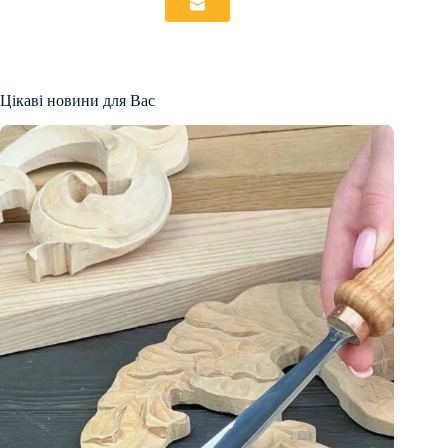
Цікаві новини для Вас