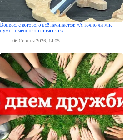
Вопрос, с которого всё начинается: «А точно ли мне
нужна именно эта стамеска?»
06 Серпня 2026, 14:05