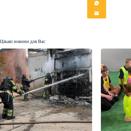
Цікаві новини для Вас