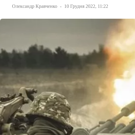
Олександр Кравченко
10 Грудня 2022, 11:22